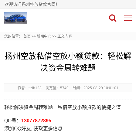
欢迎访问扬州空放贷款官网！
您的位置：
首页
>>
新闻中心
>>
正文内容
扬州空放私借空放小额贷款：轻松解
决资金周转难题
作者：szlh123
浏览量：5749
时间：2025-08-29 10:01:01
轻松解决资金周转难题：私借空放小额贷款的便捷之道
QQ号：
13077872895
添加QQ好友, 获取更多信息