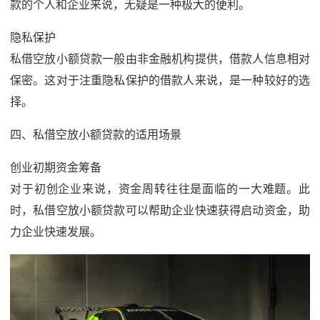
款的个人和企业来说，无疑是一种极大的便利。
隐私保护
私借空放小额贷款一般由非金融机构提供，借款人信息相对
保密。这对于注重隐私保护的借款人来说，是一种较好的选
择。
四、私借空放小额贷款的适用场景
创业初期资金筹备
对于初创企业来说，资金周转往往是面临的一大难题。此
时，私借空放小额贷款可以帮助企业快速获得启动资金，助
力企业快速发展。