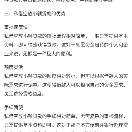
额贷款具有审批速度快、额度灵活、手续简便等特点。
三、私借空放小额贷款的优势
审批速度快
私借空放小额贷款的审批流程相对简单，一般只需提供基本
资料，即可快速获得贷款。这对于急需资金周转的个人和企
业来说，无疑是一种极大的便利。
额度灵活
私借空放小额贷款的额度相对较小，但可以根据借款人的实
际需求进行调整。这使得借款人可以根据自己的资金需求，
灵活选择贷款额度。
手续简便
私借空放小额贷款的手续相对简单，无需复杂的审核流程，
只需提供基本资料即可。这对于那些不方便前往银行办理贷