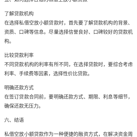
了解贷款机构
在选择私借空放小额贷款时，首先要了解贷款机构的背景、
资质、口碑等信息。尽量选择信誉良好、口碑较好的贷款机
构。
比较贷款利率
不同贷款机构的利率有所不同，在选择贷款时，要综合考虑
利率、手续费等因素，选择性价比贷款。
明确还款方式
在签订贷款合同前，要明确还款方式、期限、利息等细节，
确保还款无压力。
六、结语
私借空放小额贷款作为一种便捷的融资方式，在解决资金周