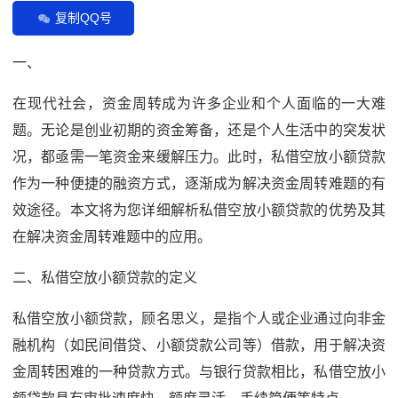
复制QQ号
一、
在现代社会，资金周转成为许多企业和个人面临的一大难
题。无论是创业初期的资金筹备，还是个人生活中的突发状
况，都亟需一笔资金来缓解压力。此时，私借空放小额贷款
作为一种便捷的融资方式，逐渐成为解决资金周转难题的有
效途径。本文将为您详细解析私借空放小额贷款的优势及其
在解决资金周转难题中的应用。
二、私借空放小额贷款的定义
私借空放小额贷款，顾名思义，是指个人或企业通过向非金
融机构（如民间借贷、小额贷款公司等）借款，用于解决资
金周转困难的一种贷款方式。与银行贷款相比，私借空放小