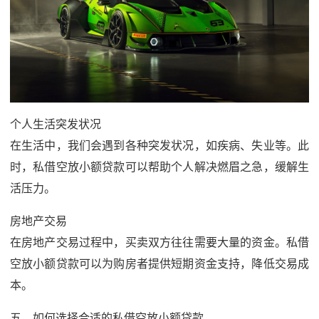
个人生活突发状况
在生活中，我们会遇到各种突发状况，如疾病、失业等。此
时，私借空放小额贷款可以帮助个人解决燃眉之急，缓解生
活压力。
房地产交易
在房地产交易过程中，买卖双方往往需要大量的资金。私借
空放小额贷款可以为购房者提供短期资金支持，降低交易成
本。
五、如何选择合适的私借空放小额贷款