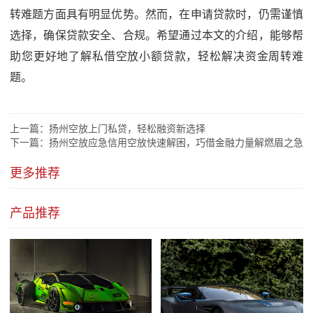
转难题方面具有明显优势。然而，在申请贷款时，仍需谨慎
选择，确保贷款安全、合规。希望通过本文的介绍，能够帮
助您更好地了解私借空放小额贷款，轻松解决资金周转难
题。
上一篇：
扬州空放上门私贷，轻松融资新选择
下一篇：
扬州空放应急信用空放快速解困，巧借金融力量解燃眉之急
更多推荐
产品推荐