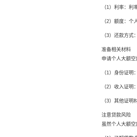
（1）利率：利
（2）额度：个
（3）还款方式
准备相关材料
申请个人大额空
（1）身份证明
（2）收入证明
（3）其他证明
注意贷款风险
虽然个人大额空