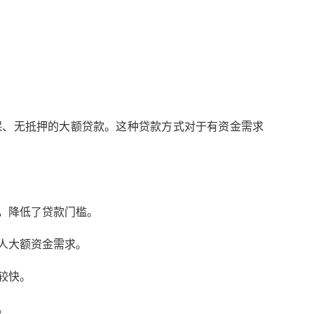
保、无抵押的大额贷款。这种贷款方式对于有资金需求
，降低了贷款门槛。
人大额资金需求。
较快。
。