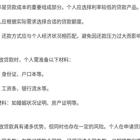
率是贷款成本的重要组成部分。个人应选择利率较低的贷款产品
人应根据实际需求选择合适的贷款额度。
：还款方式应与个人经济状况相匹配，避免因还款压力过大而影
放贷款时，个人需准备以下材料：
：身份证、户口本等。
：工资条、银行流水等。
材料：如婚姻状况证明、房产证明等。
放贷款具有诸多优势，但同时也存在一定的风险。个人在申请贷