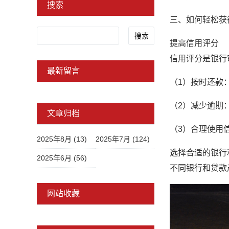
搜索
三、如何轻松获
Search
提高信用评分
信用评分是银行
最新留言
（1）按时还款
（2）减少逾期
文章归档
（3）合理使用
2025年8月 (13)
2025年7月 (124)
选择合适的银行
2025年6月 (56)
不同银行和贷款
网站收藏