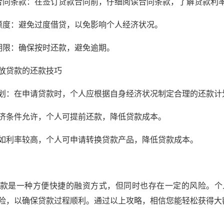
合同条款：在签订贷款合同前，仔细阅读合同条款，了解贷款利
额度：避免过度借贷，以免影响个人经济状况。
期限：确保按时还款，避免逾期。
放贷款的还款技巧
划：在申请贷款时，个人应根据自身经济状况制定合理的还款计
济条件允许，个人可提前还款，降低贷款成本。
如利率较高，个人可申请转换贷款产品，降低贷款成本。
款是一种方便快捷的融资方式，但同时也存在一定的风险。个
险，以确保贷款过程顺利。通过以上攻略，相信您能轻松获得大