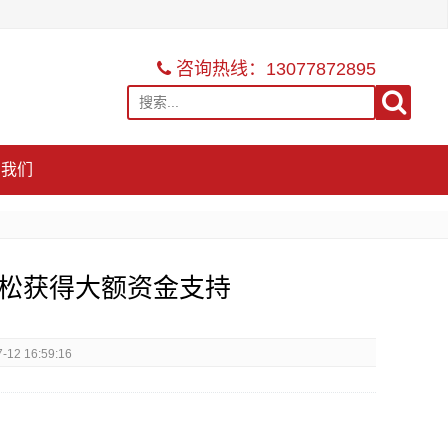
咨询热线：13077872895
系我们
松获得大额资金支持
12 16:59:16