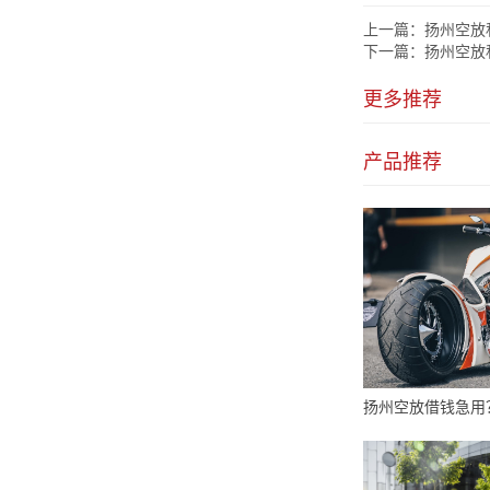
上一篇：
扬州空放
下一篇：
扬州空放
更多推荐
产品推荐