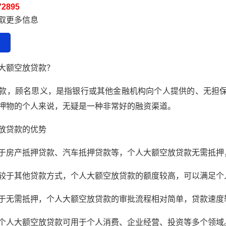
72895
获取更多信息
大额空放贷款？
款，顾名思义，是指银行或其他金融机构向个人提供的、无担
押物的个人来说，无疑是一种非常好的融资渠道。
放贷款的优势
于房产抵押贷款、汽车抵押贷款等，个人大额空放贷款无需抵押
较于其他贷款方式，个人大额空放贷款的额度较高，可以满足个
于无需抵押，个人大额空放贷款的审批流程相对简单，贷款速度
个人大额空放贷款可用于个人消费、企业经营、投资等多个领域