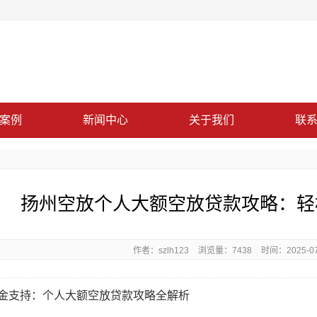
案例
新闻中心
关于我们
联
扬州空放个人大额空放贷款攻略：轻
作者：szlh123
浏览量：7438
时间：2025-07-
金支持：个人大额空放贷款攻略全解析